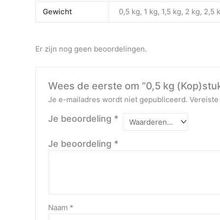
Gewicht
0,5 kg, 1 kg, 1,5 kg, 2 kg, 2,5 
Er zijn nog geen beoordelingen.
Wees de eerste om “0,5 kg (Kop)stu
Je e-mailadres wordt niet gepubliceerd.
Vereiste
Je beoordeling
*
Je beoordeling
*
Naam
*