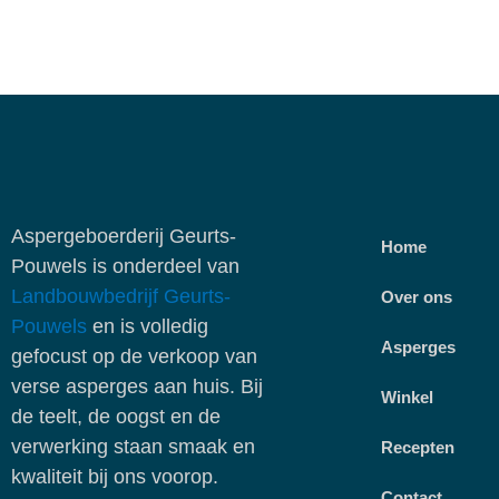
Aspergeboerderij Geurts-
Home
Pouwels is onderdeel van
Landbouwbedrijf Geurts-
Over ons
Pouwels
en is volledig
Asperges
gefocust op de verkoop van
verse asperges aan huis. Bij
Winkel
de teelt, de oogst en de
verwerking staan smaak en
Recepten
kwaliteit bij ons voorop.
Contact