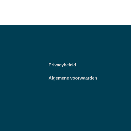
Privacybeleid
Algemene voorwaarden