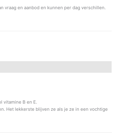
 van vraag en aanbod en kunnen per dag verschillen.
 vitamine B en E.
. Het lekkerste blijven ze als je ze in een vochtige