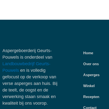
Aspergeboerderij Geurts-
Home
Pouwels is onderdeel van
Landbouwbedrijf Geurts-
Over ons
Pouwels
en is volledig
Asperges
gefocust op de verkoop van
verse asperges aan huis. Bij
Winkel
de teelt, de oogst en de
verwerking staan smaak en
Recepten
kwaliteit bij ons voorop.
Contact