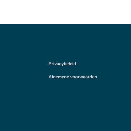
Privacybeleid
Algemene voorwaarden