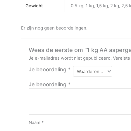
Gewicht
0,5 kg, 1 kg, 1,5 kg, 2 kg, 2,5 
Er zijn nog geen beoordelingen.
Wees de eerste om “1 kg AA asperge
Je e-mailadres wordt niet gepubliceerd.
Vereiste
Je beoordeling
*
Je beoordeling
*
Naam
*