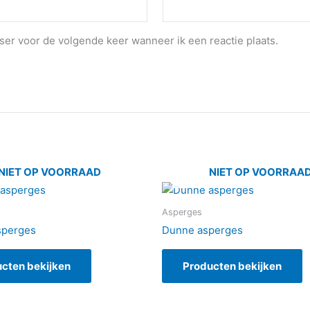
ser voor de volgende keer wanneer ik een reactie plaats.
NIET OP VOORRAAD
NIET OP VOORRAA
Asperges
sperges
Dunne asperges
cten bekijken
Producten bekijken