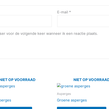
E-mail
*
ser voor de volgende keer wanneer ik een reactie plaats.
NIET OP VOORRAAD
NIET OP VOORRAA
Asperges
perges
Groene asperges