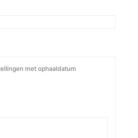
estellingen met ophaaldatum