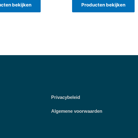
cten bekijken
Producten bekijken
Privacybeleid
Algemene voorwaarden