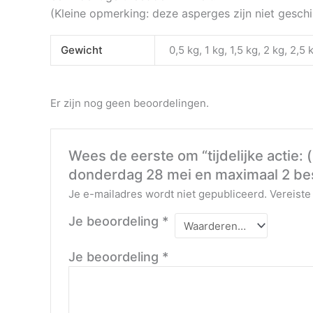
(Kleine opmerking: deze asperges zijn niet geschi
Gewicht
0,5 kg, 1 kg, 1,5 kg, 2 kg, 2,5 
Er zijn nog geen beoordelingen.
Wees de eerste om “tijdelijke actie:
donderdag 28 mei en maximaal 2 bes
Je e-mailadres wordt niet gepubliceerd.
Vereiste
Je beoordeling
*
Je beoordeling
*